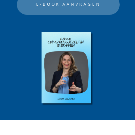
E-BOOK AANVRAGEN