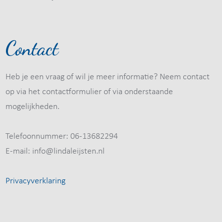
Contact
Heb je een vraag of wil je meer informatie? Neem contact
op via het contactformulier of via onderstaande
mogelijkheden.
Telefoonnummer: 06-13682294
E-mail: info@lindaleijsten.nl
Privacyverklaring