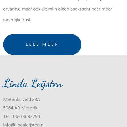
ervaring, maar ook uit mijn eigen zoektocht naar meer
innerlijke rust.
LEES MEER
Linda Leijsten
Meteriks veld 33A
5964 AR Meterik
TEL: 06-13682294
info@lindaleijsten.nl