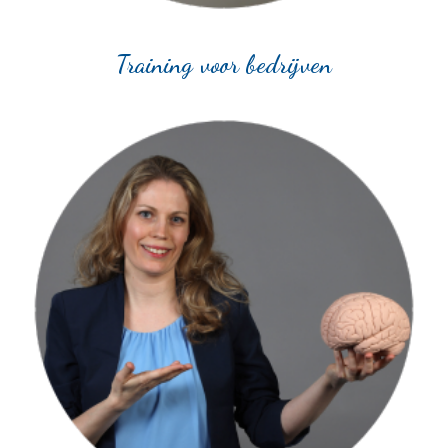
Training voor bedrijven