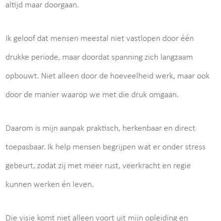
altijd maar doorgaan.
Ik geloof dat mensen meestal niet vastlopen door één
drukke periode, maar doordat spanning zich langzaam
opbouwt. Niet alleen door de hoeveelheid werk, maar ook
door de manier waarop we met die druk omgaan.
Daarom is mijn aanpak praktisch, herkenbaar en direct
toepasbaar. Ik help mensen begrijpen wat er onder stress
gebeurt, zodat zij met meer rust, veerkracht en regie
kunnen werken én leven.
Die visie komt niet alleen voort uit mijn opleiding en