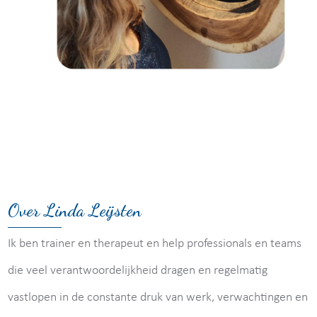
Over Linda Leijsten
Ik ben trainer en therapeut en help professionals en teams
die veel verantwoordelijkheid dragen en regelmatig
vastlopen in de constante druk van werk, verwachtingen en