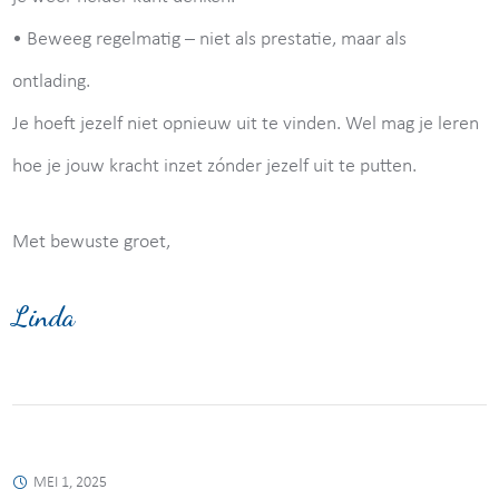
• Beweeg regelmatig – niet als prestatie, maar als
ontlading.
Je hoeft jezelf niet opnieuw uit te vinden. Wel mag je leren
hoe je jouw kracht inzet zónder jezelf uit te putten.
Met bewuste groet,
Linda
MEI 1, 2025