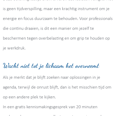
is geen tijdverspilling, maar een krachtig instrument om je
energie en focus duurzaam te behouden. Voor professionals
die continu draaien, is dit een manier om jezelf te
beschermen tegen overbelasting en om grip te houden op
je werkdruk.
Wacht niet tot je lichaam het overneemt
Als je merkt dat je blijft zoeken naar oplossingen in je
agenda, terwijl de onrust blijft, dan is het misschien tijd om
op een andere plek te kijken.
In een gratis kennismakingsgesprek van 20 minuten