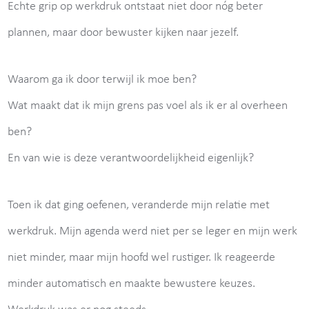
Echte grip op werkdruk ontstaat niet door nóg beter
plannen, maar door bewuster kijken naar jezelf.
Waarom ga ik door terwijl ik moe ben?
Wat maakt dat ik mijn grens pas voel als ik er al overheen
ben?
En van wie is deze verantwoordelijkheid eigenlijk?
Toen ik dat ging oefenen, veranderde mijn relatie met
werkdruk. Mijn agenda werd niet per se leger en mijn werk
niet minder, maar mijn hoofd wel rustiger. Ik reageerde
minder automatisch en maakte bewustere keuzes.