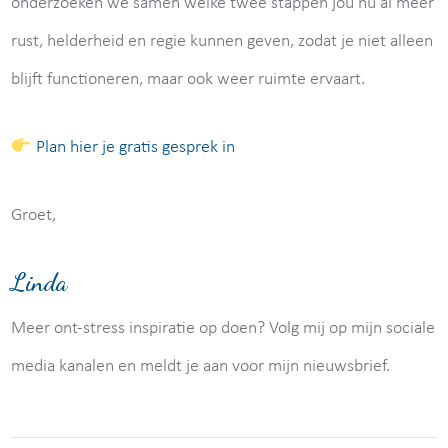
onderzoeken we samen welke twee stappen jou nu al meer
rust, helderheid en regie kunnen geven, zodat je niet alleen
blijft functioneren, maar ook weer ruimte ervaart.
Plan hier je gratis gesprek in
Groet,
Linda
Meer ont-stress inspiratie op doen? Volg mij op mijn sociale
media kanalen en meldt je aan voor mijn nieuwsbrief.