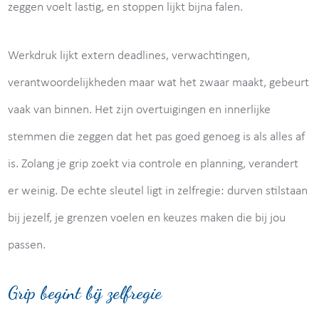
zeggen voelt lastig, en stoppen lijkt bijna falen.
Werkdruk lijkt extern deadlines, verwachtingen,
verantwoordelijkheden maar wat het zwaar maakt, gebeurt
vaak van binnen. Het zijn overtuigingen en innerlijke
stemmen die zeggen dat het pas goed genoeg is als alles af
is. Zolang je grip zoekt via controle en planning, verandert
er weinig. De echte sleutel ligt in zelfregie: durven stilstaan
bij jezelf, je grenzen voelen en keuzes maken die bij jou
passen.
Grip begint bij zelfregie