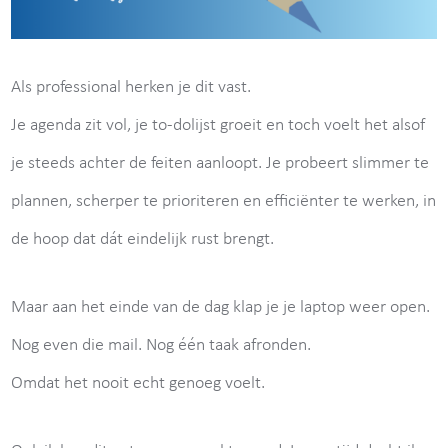
Als professional herken je dit vast.
Je agenda zit vol, je to-dolijst groeit en toch voelt het alsof
je steeds achter de feiten aanloopt. Je probeert slimmer te
plannen, scherper te prioriteren en efficiënter te werken, in
de hoop dat dát eindelijk rust brengt.
Maar aan het einde van de dag klap je je laptop weer open.
Nog even die mail. Nog één taak afronden.
Omdat het nooit echt genoeg voelt.