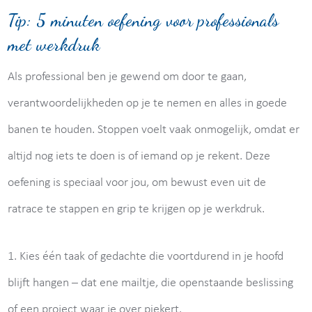
Tip: 5 minuten oefening voor professionals
met werkdruk
Als professional ben je gewend om door te gaan,
verantwoordelijkheden op je te nemen en alles in goede
banen te houden. Stoppen voelt vaak onmogelijk, omdat er
altijd nog iets te doen is of iemand op je rekent. Deze
oefening is speciaal voor jou, om bewust even uit de
ratrace te stappen en grip te krijgen op je werkdruk.
1. Kies één taak of gedachte die voortdurend in je hoofd
blijft hangen – dat ene mailtje, die openstaande beslissing
of een project waar je over piekert.