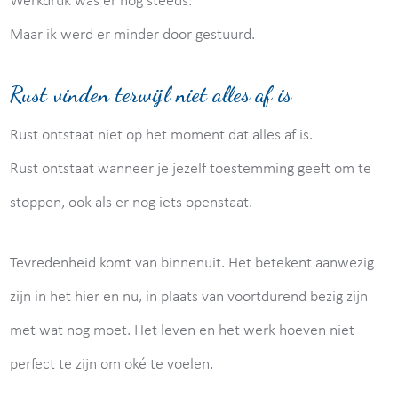
Werkdruk was er nog steeds.
Maar ik werd er minder door gestuurd.
Rust vinden terwijl niet alles af is
Rust ontstaat niet op het moment dat alles af is.
Rust ontstaat wanneer je jezelf toestemming geeft om te
stoppen, ook als er nog iets openstaat.
Tevredenheid komt van binnenuit. Het betekent aanwezig
zijn in het hier en nu, in plaats van voortdurend bezig zijn
met wat nog moet. Het leven en het werk hoeven niet
perfect te zijn om oké te voelen.