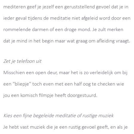
mediteren geef je jezelf een geruststellend gevoel dat je in
ieder geval tijdens de meditatie niet afgeleid word door een
rommelende darmen of een droge mond. Je zult merken
dat je mind in het begin maar wat graag om afleiding vraagt.
Zet je telefoon uit
Misschien een open deur, maar het is zo verleidelijk om bij
een “bliepje” toch even met een half oog te checken wie
jou een komisch filmpje heeft doorgestuurd.
Kies een fijne begeleide meditatie of rustige muziek
Je hebt vast muziek die je een rustig gevoel geeft, en als je