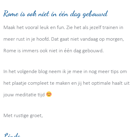
Rome is ook niet in één dag gebouwd
Maak het vooral leuk en fun. Zie het als jezelf trainen in
meer rust in je hoofd. Dat gaat niet vandaag op morgen,
Rome is immers ook niet in één dag gebouwd.
In het volgende blog neem ik je mee in nog meer tips om
het plaatje compleet te maken en jij het optimale haalt uit
jouw meditatie tijd
Met rustige groet,
Linda