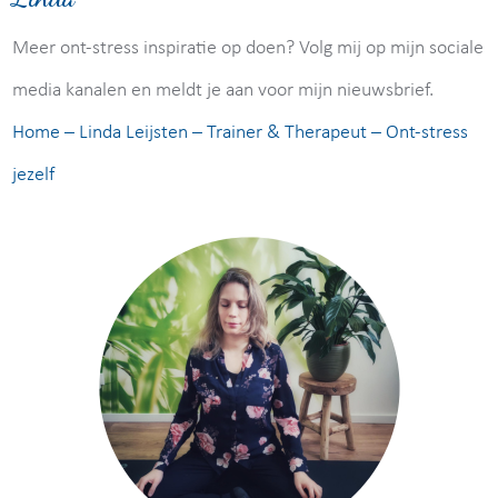
Meer ont-stress inspiratie op doen? Volg mij op mijn sociale
media kanalen en meldt je aan voor mijn nieuwsbrief.
Home – Linda Leijsten – Trainer & Therapeut – Ont-stress
jezelf