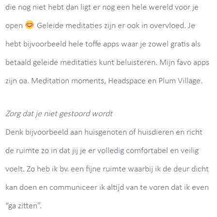
die nog niet hebt dan ligt er nog een hele wereld voor je
open
Geleide meditaties zijn er ook in overvloed. Je
hebt bijvoorbeeld hele toffe apps waar je zowel gratis als
betaald geleide meditaties kunt beluisteren. Mijn favo apps
zijn oa. Meditation moments, Headspace en Plum Village.
Zorg dat je niet gestoord wordt
Denk bijvoorbeeld aan huisgenoten of huisdieren en richt
de ruimte zo in dat jij je er volledig comfortabel en veilig
voelt. Zo heb ik bv. een fijne ruimte waarbij ik de deur dicht
kan doen en communiceer ik altijd van te voren dat ik even
“ga zitten”.