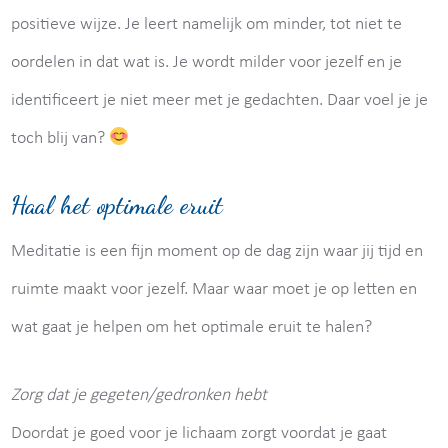
positieve wijze. Je leert namelijk om minder, tot niet te
oordelen in dat wat is. Je wordt milder voor jezelf en je
identificeert je niet meer met je gedachten. Daar voel je je
toch blij van?
Haal het optimale eruit
Meditatie is een fijn moment op de dag zijn waar jij tijd en
ruimte maakt voor jezelf. Maar waar moet je op letten en
wat gaat je helpen om het optimale eruit te halen?
Zorg dat je gegeten/gedronken hebt
Doordat je goed voor je lichaam zorgt voordat je gaat