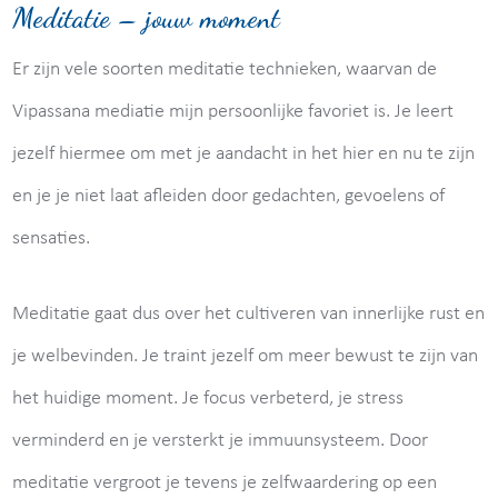
Meditatie – jouw moment
Er zijn vele soorten meditatie technieken, waarvan de
Vipassana mediatie mijn persoonlijke favoriet is. Je leert
jezelf hiermee om met je aandacht in het hier en nu te zijn
en je je niet laat afleiden door gedachten, gevoelens of
sensaties.
Meditatie gaat dus over het cultiveren van innerlijke rust en
je welbevinden. Je traint jezelf om meer bewust te zijn van
het huidige moment. Je focus verbeterd, je stress
verminderd en je versterkt je immuunsysteem. Door
meditatie vergroot je tevens je zelfwaardering op een