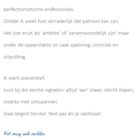
perfectionistische professionals.
Omdat ik weet hoe verraderlijk dat patroon kan zijn.
Het ziet eruit als ‘ambitie’ of ‘verantwoordelijk zijn’ maar
onder de oppervlakte zit vaak spanning, controle en
uitputting.
Ik werk preventief.
Juist bij die eerste signalen: altijd ‘aan’ staan, slecht slapen,
moeite met ontspannen.
Daar begint herstel. Niet pas als je vastloopt.
Het mag ook milder