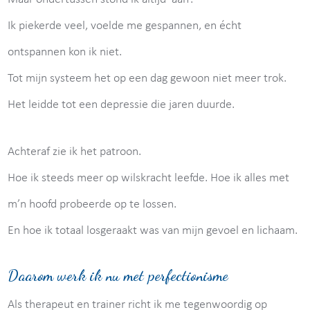
Ik piekerde veel, voelde me gespannen, en écht
ontspannen kon ik niet.
Tot mijn systeem het op een dag gewoon niet meer trok.
Het leidde tot een depressie die jaren duurde.
Achteraf zie ik het patroon.
Hoe ik steeds meer op wilskracht leefde. Hoe ik alles met
m’n hoofd probeerde op te lossen.
En hoe ik totaal losgeraakt was van mijn gevoel en lichaam.
Daarom werk ik nu met perfectionisme
Als therapeut en trainer richt ik me tegenwoordig op