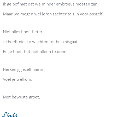
Ik geloof niet dat we minder ambitieus moeten zijn.
Maar we mogen wel leren zachter te zijn voor onszelf.
Niet alles hoeft beter.
Je hoeft niet te wachten tot het misgaat.
En je hoeft het niet alleen te doen.
Herken jij jezelf hierin?
Voel je welkom.
Met bewuste groet,
Linda