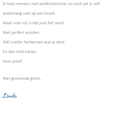
Ik help mensen met perfectionisme, en toch zat ik zelf
wekenlang vast op een broek.
Maar voor mij ís dat juist het werk.
Niet perfect worden.
Wél sneller herkennen wat je doet.
En dan mild kiezen.
Voor jezelf.
Met groeiende groet,
Linda