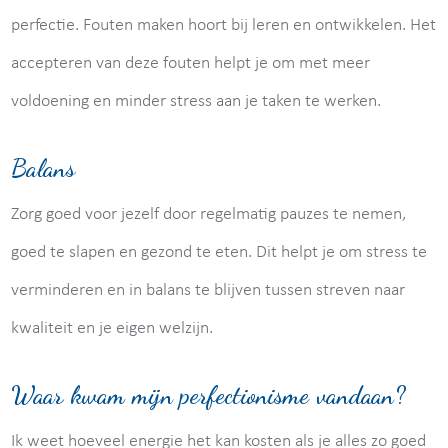
perfectie. Fouten maken hoort bij leren en ontwikkelen. Het
accepteren van deze fouten helpt je om met meer
voldoening en minder stress aan je taken te werken.
Balans
Zorg goed voor jezelf door regelmatig pauzes te nemen,
goed te slapen en gezond te eten. Dit helpt je om stress te
verminderen en in balans te blijven tussen streven naar
kwaliteit en je eigen welzijn.
Waar kwam mijn perfectionisme vandaan?
Ik weet hoeveel energie het kan kosten als je alles zo goed