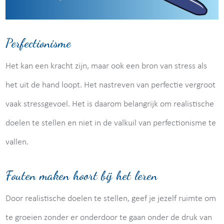
Perfectionisme
Het kan een kracht zijn, maar ook een bron van stress als
het uit de hand loopt. Het nastreven van perfectie vergroot
vaak stressgevoel. Het is daarom belangrijk om realistische
doelen te stellen en niet in de valkuil van perfectionisme te
vallen.
Fouten maken hoort bij het leren
Door realistische doelen te stellen, geef je jezelf ruimte om
te groeien zonder er onderdoor te gaan onder de druk van