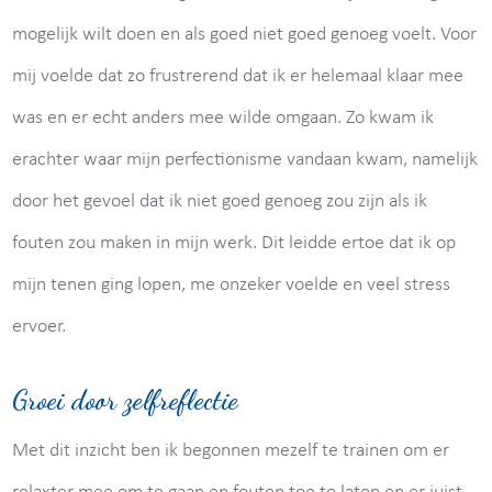
mogelijk wilt doen en als goed niet goed genoeg voelt. Voor
mij voelde dat zo frustrerend dat ik er helemaal klaar mee
was en er echt anders mee wilde omgaan. Zo kwam ik
erachter waar mijn perfectionisme vandaan kwam, namelijk
door het gevoel dat ik niet goed genoeg zou zijn als ik
fouten zou maken in mijn werk. Dit leidde ertoe dat ik op
mijn tenen ging lopen, me onzeker voelde en veel stress
ervoer.
Groei door zelfreflectie
Met dit inzicht ben ik begonnen mezelf te trainen om er