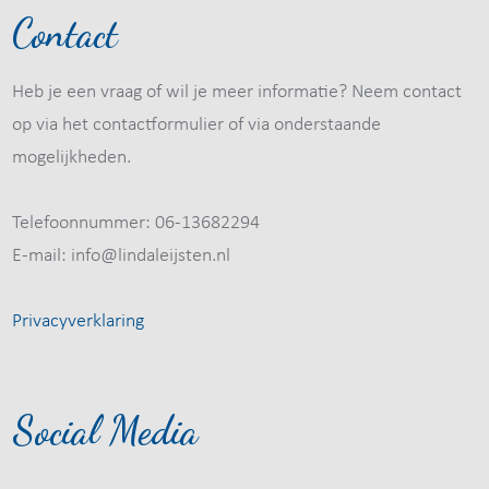
Contact
Heb je een vraag of wil je meer informatie? Neem contact
op via het contactformulier of via onderstaande
mogelijkheden.
Telefoonnummer: 06-13682294
E-mail: info@lindaleijsten.nl
Privacyverklaring
Social Media