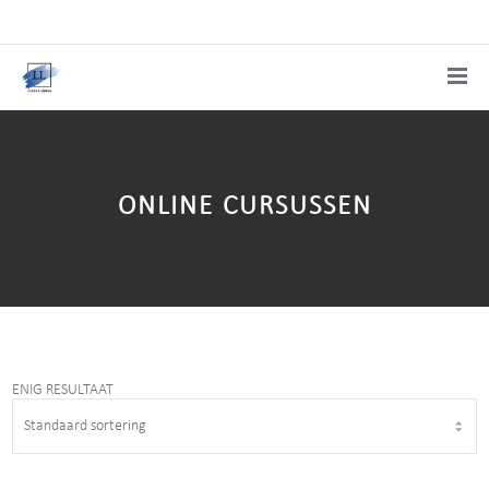
ONLINE CURSUSSEN
ENIG RESULTAAT