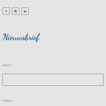
Nieuwsbrief
NAAM
E-MAIL: