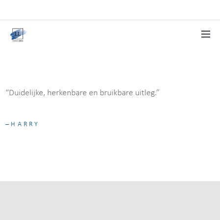
“Duidelijke, herkenbare en bruikbare uitleg.”
HARRY