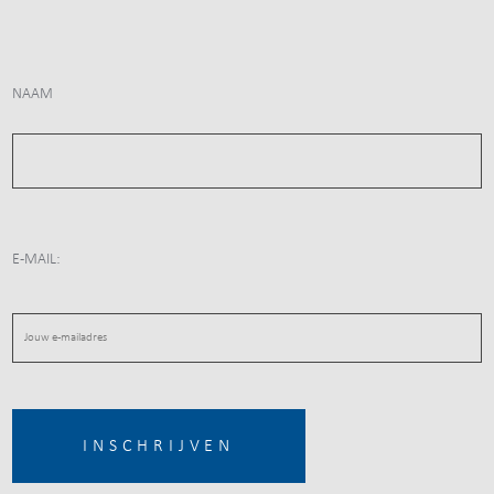
NAAM
E-MAIL: