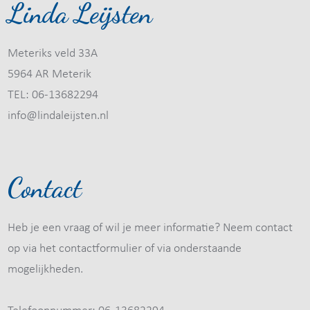
Linda Leijsten
Meteriks veld 33A
5964 AR Meterik
TEL: 06-13682294
info@lindaleijsten.nl
Contact
Heb je een vraag of wil je meer informatie? Neem contact
op via het contactformulier of via onderstaande
mogelijkheden.