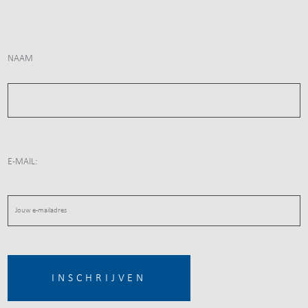
NAAM
E-MAIL: