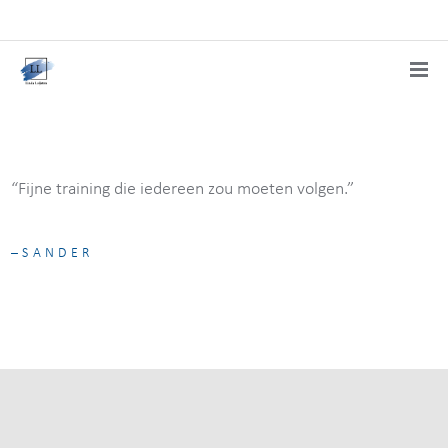
“Fijne training die iedereen zou moeten volgen.”
SANDER