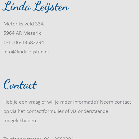
Linda Leijsten
Meteriks veld 33A
5964 AR Meterik
TEL: 06-13682294
info@lindaleijsten.nl
Contact
Heb je een vraag of wil je meer informatie? Neem contact
op via het contactformulier of via onderstaande
mogelijkheden.