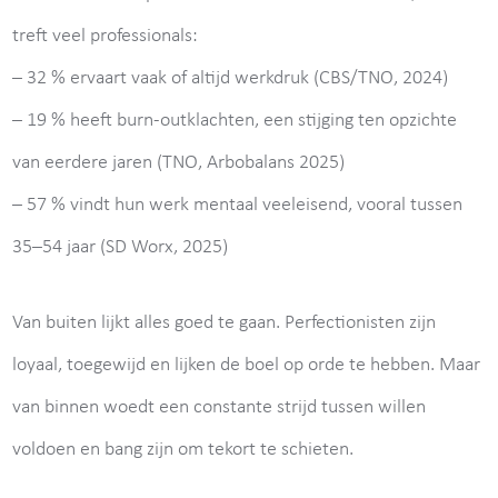
treft veel professionals:
– 32 % ervaart vaak of altijd werkdruk (CBS/TNO, 2024)
– 19 % heeft burn-outklachten, een stijging ten opzichte
van eerdere jaren (TNO, Arbobalans 2025)
– 57 % vindt hun werk mentaal veeleisend, vooral tussen
35–54 jaar (SD Worx, 2025)
Van buiten lijkt alles goed te gaan. Perfectionisten zijn
loyaal, toegewijd en lijken de boel op orde te hebben. Maar
van binnen woedt een constante strijd tussen willen
voldoen en bang zijn om tekort te schieten.