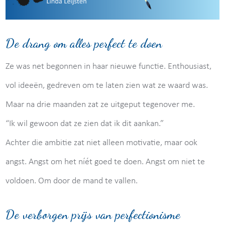
De drang om alles perfect te doen
Ze was net begonnen in haar nieuwe functie. Enthousiast,
vol ideeën, gedreven om te laten zien wat ze waard was.
Maar na drie maanden zat ze uitgeput tegenover me.
“Ik wil gewoon dat ze zien dat ik dit aankan.”
Achter die ambitie zat niet alleen motivatie, maar ook
angst. Angst om het níét goed te doen. Angst om niet te
voldoen. Om door de mand te vallen.
De verborgen prijs van perfectionisme