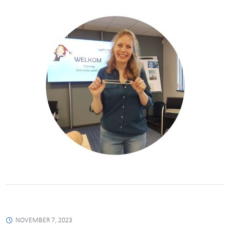
NOVEMBER 7, 2023