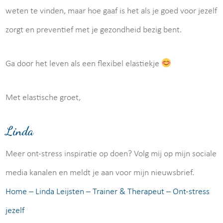
weten te vinden, maar hoe gaaf is het als je goed voor jezelf
zorgt en preventief met je gezondheid bezig bent.
Ga door het leven als een flexibel elastiekje
Met elastische groet,
Linda
Meer ont-stress inspiratie op doen? Volg mij op mijn sociale
media kanalen en meldt je aan voor mijn nieuwsbrief.
Home – Linda Leijsten – Trainer & Therapeut – Ont-stress
jezelf