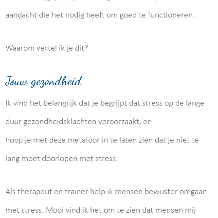
aandacht die het nodig heeft om goed te functioneren.
Waarom vertel ik je dit?
Jouw gezondheid
Ik vind het belangrijk dat je begrijpt dat stress op de lange
duur gezondheidsklachten veroorzaakt, en
hoop je met deze metafoor in te laten zien dat je niet te
lang moet doorlopen met stress.
Als therapeut en trainer help ik mensen bewuster omgaan
met stress. Mooi vind ik het om te zien dat mensen mij