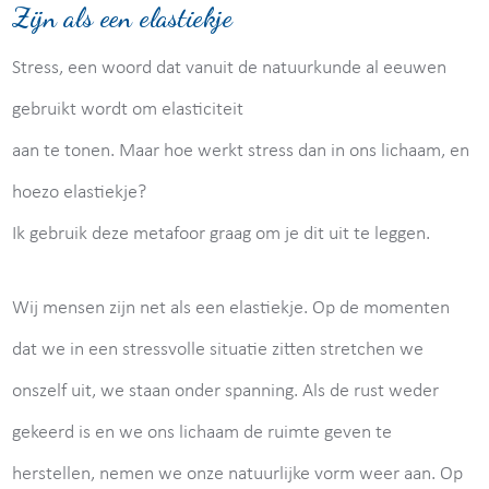
Zijn als een elastiekje
Stress, een woord dat vanuit de natuurkunde al eeuwen
gebruikt wordt om elasticiteit
aan te tonen. Maar hoe werkt stress dan in ons lichaam, en
hoezo elastiekje?
Ik gebruik deze metafoor graag om je dit uit te leggen.
Wij mensen zijn net als een elastiekje. Op de momenten
dat we in een stressvolle situatie zitten stretchen we
onszelf uit, we staan onder spanning. Als de rust weder
gekeerd is en we ons lichaam de ruimte geven te
herstellen, nemen we onze natuurlijke vorm weer aan. Op