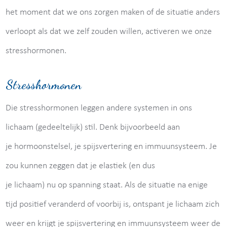
het moment dat we ons zorgen maken of de situatie anders
verloopt als dat we zelf zouden willen, activeren we onze
stresshormonen.
Stresshormonen
Die stresshormonen leggen andere systemen in ons
lichaam (gedeeltelijk) stil. Denk bijvoorbeeld aan
je hormoonstelsel, je spijsvertering en immuunsysteem. Je
zou kunnen zeggen dat je elastiek (en dus
je lichaam) nu op spanning staat. Als de situatie na enige
tijd positief veranderd of voorbij is, ontspant je lichaam zich
weer en krijgt je spijsvertering en immuunsysteem weer de